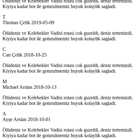
Ölüdeniz ve Kelebekler Vadisi rotasi cok guzeldi, deniz tertemizdi.
Kiyiya kadar bot ile goturulmemiz buyuk kolaylik sagladi.
T
Thomas Çelik
2019-05-09
Ölüdeniz ve Kelebekler Vadisi rotasi cok guzeldi, deniz tertemizdi.
Kiyiya kadar bot ile goturulmemiz buyuk kolaylik sagladi.
C
Can Çelik
2018-10-25
Ölüdeniz ve Kelebekler Vadisi rotasi cok guzeldi, deniz tertemizdi.
Kiyiya kadar bot ile goturulmemiz buyuk kolaylik sagladi.
M
Michael Arslan
2018-10-13
Ölüdeniz ve Kelebekler Vadisi rotasi cok guzeldi, deniz tertemizdi.
Kiyiya kadar bot ile goturulmemiz buyuk kolaylik sagladi.
A
Ayşe Arslan
2018-10-01
Ölüdeniz ve Kelebekler Vadisi rotasi cok guzeldi, deniz tertemizdi.
Kiyiya kadar bot ile goturulmemiz buyuk kolaylik sagladi.