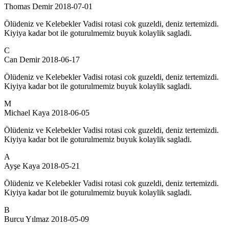
Thomas Demir
2018-07-01
Ölüdeniz ve Kelebekler Vadisi rotasi cok guzeldi, deniz tertemizdi.
Kiyiya kadar bot ile goturulmemiz buyuk kolaylik sagladi.
C
Can Demir
2018-06-17
Ölüdeniz ve Kelebekler Vadisi rotasi cok guzeldi, deniz tertemizdi.
Kiyiya kadar bot ile goturulmemiz buyuk kolaylik sagladi.
M
Michael Kaya
2018-06-05
Ölüdeniz ve Kelebekler Vadisi rotasi cok guzeldi, deniz tertemizdi.
Kiyiya kadar bot ile goturulmemiz buyuk kolaylik sagladi.
A
Ayşe Kaya
2018-05-21
Ölüdeniz ve Kelebekler Vadisi rotasi cok guzeldi, deniz tertemizdi.
Kiyiya kadar bot ile goturulmemiz buyuk kolaylik sagladi.
B
Burcu Yılmaz
2018-05-09