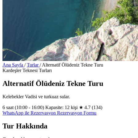
Ana Sayfa
/
Turlar
/
Alternatif Ölüdeniz Tekne Turu
Kardeşler Teknesi Turları
Alternatif Ölüdeniz Tekne Turu
Kelebekler Vadisi ve turkuaz sular.
6 saat (10:00 - 16:00)
Kapasite: 12 kişi
★
4.7
(134)
WhatsApp ile Rezervasyon
Rezervasyon Formu
Tur Hakkında